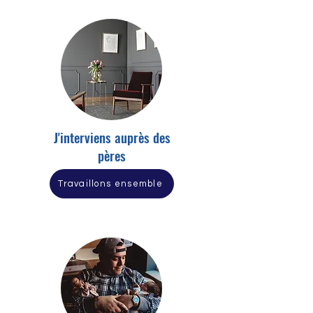
J'interviens auprès des
pères
Travaillons ensemble