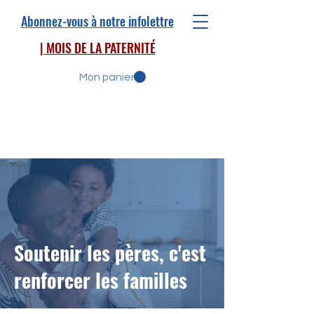
Abonnez-vous à notre infolettre
| MOIS DE LA PATERNITÉ
Mon panier
Soutenir les pères, c'est
renforcer les familles