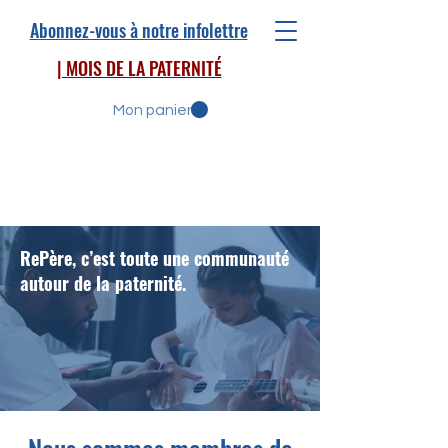
Abonnez-vous à notre infolettre
| MOIS DE LA PATERNITÉ
Mon panier
RePère, c’est toute une communauté
autour de la paternité.