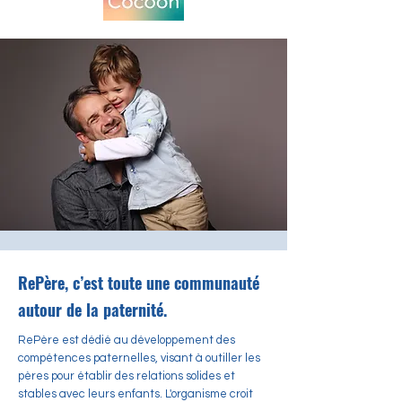
RePère, c’est toute une communauté
autour de la paternité.
RePère est dédié au développement des
compétences paternelles, visant à outiller les
pères pour établir des relations solides et
stables avec leurs enfants. L'organisme croit