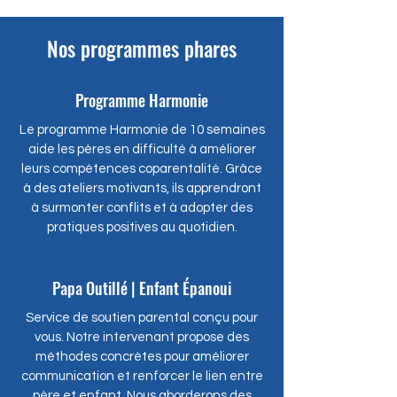
Nos programmes phares
Programme Harmonie
Le programme Harmonie de 10 semaines
aide les pères en difficulté à améliorer
leurs compétences coparentalité. Grâce
à des ateliers motivants, ils apprendront
à surmonter conflits et à adopter des
pratiques positives au quotidien.
Papa Outillé | Enfant Épanoui
Service de soutien parental conçu pour
vous. Notre intervenant propose des
méthodes concrètes pour améliorer
communication et renforcer le lien entre
père et enfant. Nous aborderons des