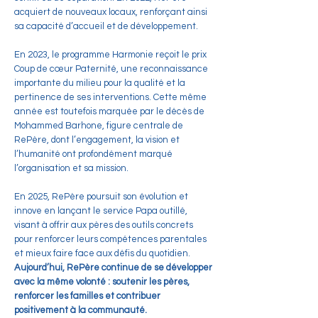
acquiert de nouveaux locaux, renforçant ainsi
sa capacité d’accueil et de développement.
En 2023, le programme Harmonie reçoit le prix
Coup de cœur Paternité, une reconnaissance
importante du milieu pour la qualité et la
pertinence de ses interventions. Cette même
année est toutefois marquée par le décès de
Mohammed Barhone, figure centrale de
RePère, dont l’engagement, la vision et
l’humanité ont profondément marqué
l’organisation et sa mission.
En 2025, RePère poursuit son évolution et
innove en lançant le service Papa outillé,
visant à offrir aux pères des outils concrets
pour renforcer leurs compétences parentales
et mieux faire face aux défis du quotidien.
Aujourd’hui, RePère continue de se développer
avec la même volonté : soutenir les pères,
renforcer les familles et contribuer
positivement à la communauté.