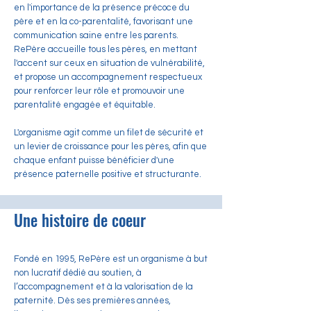
en l'importance de la présence précoce du
père et en la co-parentalité, favorisant une
communication saine entre les parents.
RePère accueille tous les pères, en mettant
l'accent sur ceux en situation de vulnérabilité,
et propose un accompagnement respectueux
pour renforcer leur rôle et promouvoir une
parentalité engagée et équitable.
L'organisme agit comme un filet de sécurité et
un levier de croissance pour les pères, afin que
chaque enfant puisse bénéficier d'une
présence paternelle positive et structurante.
Une histoire de coeur
Fondé en 1995, RePère est un organisme à but
non lucratif dédié au soutien, à
l’accompagnement et à la valorisation de la
paternité. Dès ses premières années,