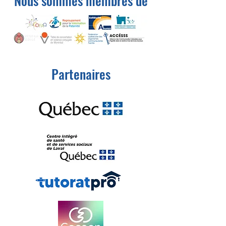
Nous sommes membres de
Partenaires