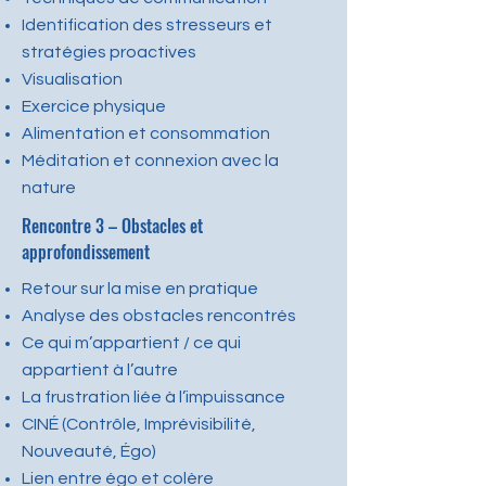
Identification des stresseurs et
stratégies proactives
Visualisation
Exercice physique
Alimentation et consommation
Méditation et connexion avec la
nature
Rencontre 3 – Obstacles et
approfondissement
Retour sur la mise en pratique
Analyse des obstacles rencontrés
Ce qui m’appartient / ce qui
appartient à l’autre
La frustration liée à l’impuissance
CINÉ (Contrôle, Imprévisibilité,
Nouveauté, Égo)
Lien entre égo et colère