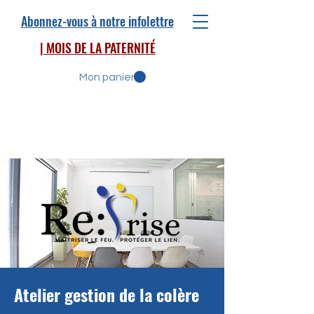
Abonnez-vous à notre infolettre
| MOIS DE LA PATERNITÉ
Mon panier
Atelier gestion de la colère