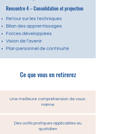
Rencontre 4 – Consolidation et projection
Retour sur les techniques
Bilan des apprentissages
Forces développées
Vision de l’avenir
Plan personnel de continuité
Ce que vous en retirerez
Une meilleure compréhension de vous-
même
Des outils pratiques applicables au
quotidien