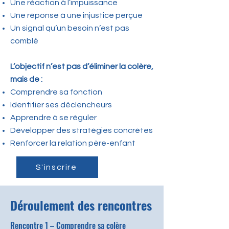
Une réaction à l’impuissance
Une réponse à une injustice perçue
Un signal qu’un besoin n’est pas
comblé
L’objectif n’est pas d’éliminer la colère,
mais de :
Comprendre sa fonction
Identifier ses déclencheurs
Apprendre à se réguler
Développer des stratégies concrètes
Renforcer la relation père-enfant
S'inscrire
Déroulement des rencontres
Rencontre 1 – Comprendre sa colère