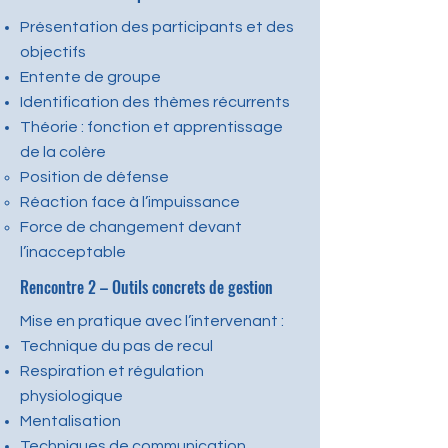
Présentation des participants et des
objectifs
Entente de groupe
Identification des thèmes récurrents
Théorie : fonction et apprentissage
de la colère
Position de défense
Réaction face à l’impuissance
Force de changement devant
l’inacceptable
Rencontre 2 – Outils concrets de gestion
Mise en pratique avec l’intervenant :
Technique du pas de recul
Respiration et régulation
physiologique
Mentalisation
Techniques de communication