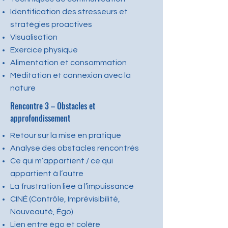
Identification des stresseurs et
stratégies proactives
Visualisation
Exercice physique
Alimentation et consommation
Méditation et connexion avec la
nature
Rencontre 3 – Obstacles et
approfondissement
Retour sur la mise en pratique
Analyse des obstacles rencontrés
Ce qui m’appartient / ce qui
appartient à l’autre
La frustration liée à l’impuissance
CINÉ (Contrôle, Imprévisibilité,
Nouveauté, Égo)
Lien entre égo et colère