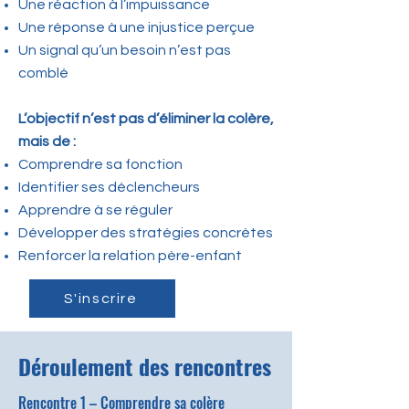
Une réaction à l’impuissance
Une réponse à une injustice perçue
Un signal qu’un besoin n’est pas
comblé
L’objectif n’est pas d’éliminer la colère,
mais de :
Comprendre sa fonction
Identifier ses déclencheurs
Apprendre à se réguler
Développer des stratégies concrètes
Renforcer la relation père-enfant
S'inscrire
Déroulement des rencontres
Rencontre 1 – Comprendre sa colère