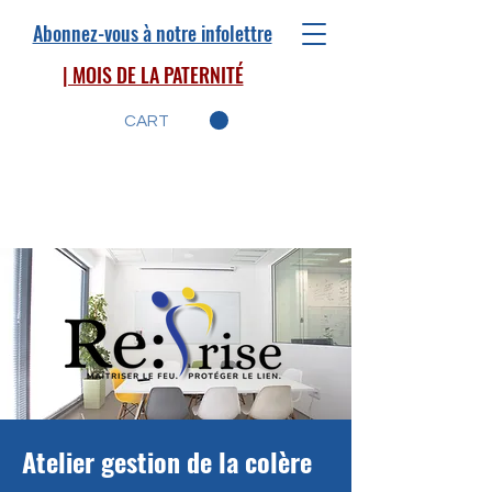
Abonnez-vous à notre infolettre
| MOIS DE LA PATERNITÉ
CART
Atelier gestion de la colère