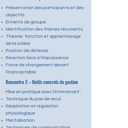
Présentation des participants et des
objectifs
Entente de groupe
Identification des thèmes récurrents
Théorie : fonction et apprentissage
de la colère
Position de défense
Réaction face à l’impuissance
Force de changement devant
l’inacceptable
Rencontre 2 – Outils concrets de gestion
Mise en pratique avec l’intervenant :
Technique du pas de recul
Respiration et régulation
physiologique
Mentalisation
Techniques de communication