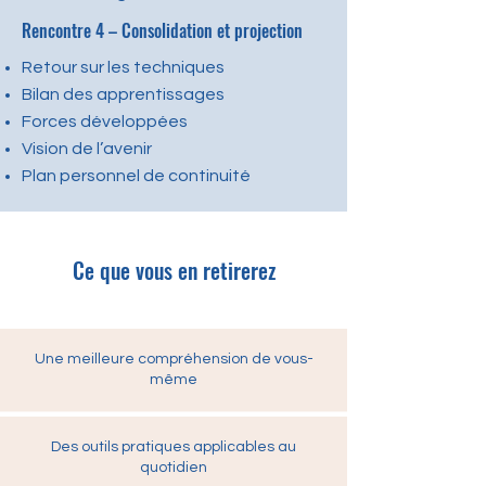
Rencontre 4 – Consolidation et projection
Retour sur les techniques
Bilan des apprentissages
Forces développées
Vision de l’avenir
Plan personnel de continuité
Ce que vous en retirerez
Une meilleure compréhension de vous-
même
Des outils pratiques applicables au
quotidien