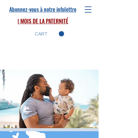
Abonnez-vous à notre infolettre
| MOIS DE LA PATERNITÉ
CART