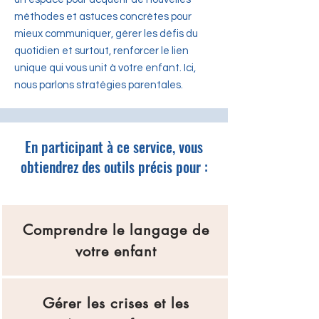
méthodes et astuces concrètes pour
mieux communiquer, gérer les défis du
quotidien et surtout, renforcer le lien
unique qui vous unit à votre enfant. Ici,
nous parlons stratégies parentales.
En participant à ce service, vous
obtiendrez des outils précis pour :​
Comprendre le langage de
votre enfant
Gérer les crises et les