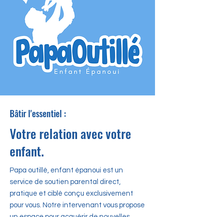
Bâtir l'essentiel :
Votre relation avec votre
enfant.
Papa outillé, enfant épanoui est un
service de soutien parental direct,
pratique et ciblé conçu exclusivement
pour vous. Notre intervenant vous propose
un espace pour acquérir de nouvelles